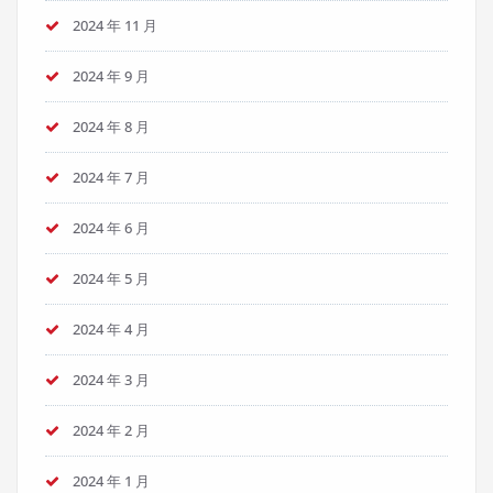
2024 年 11 月
2024 年 9 月
2024 年 8 月
2024 年 7 月
2024 年 6 月
2024 年 5 月
2024 年 4 月
2024 年 3 月
2024 年 2 月
2024 年 1 月