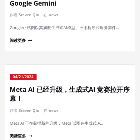
Google Gemini
作者
Steven Qiu
在
news
Google正试图以其旗舰生成式AI模型、应用程序和服务套件…
阅读更多
04/21/2024
Meta AI 已经升级，生成式AI 竞赛拉开序
幕！
作者
Steven Qiu
在
news
Meta AI 正在获得新的升级，Meta 试图在生成式 A…
阅读更多