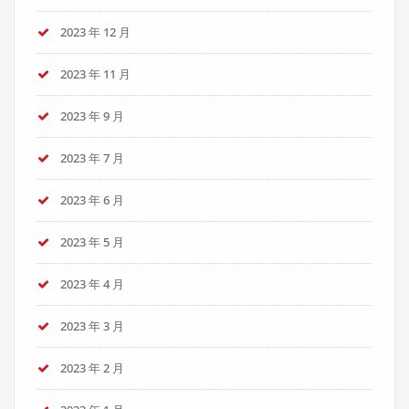
2023 年 12 月
2023 年 11 月
2023 年 9 月
2023 年 7 月
2023 年 6 月
2023 年 5 月
2023 年 4 月
2023 年 3 月
2023 年 2 月