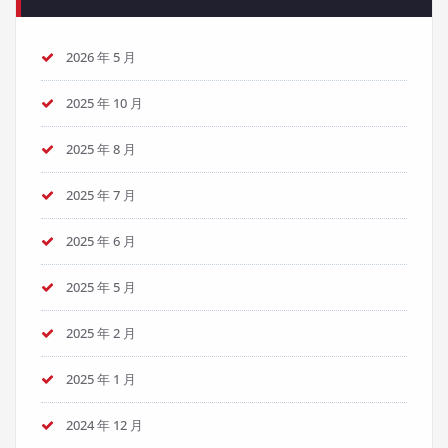
2026 年 5 月
2025 年 10 月
2025 年 8 月
2025 年 7 月
2025 年 6 月
2025 年 5 月
2025 年 2 月
2025 年 1 月
2024 年 12 月