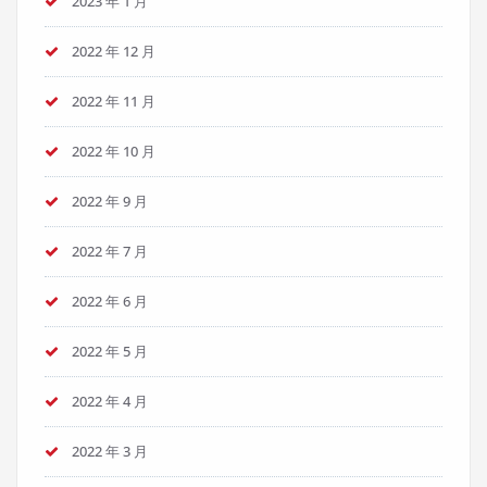
2023 年 1 月
2022 年 12 月
2022 年 11 月
2022 年 10 月
2022 年 9 月
2022 年 7 月
2022 年 6 月
2022 年 5 月
2022 年 4 月
2022 年 3 月