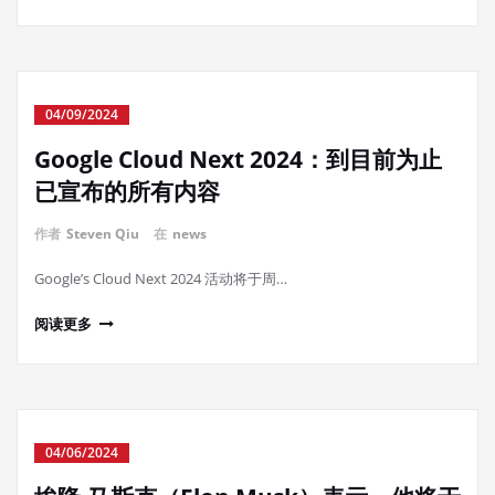
04/09/2024
Google Cloud Next 2024：到目前为止
已宣布的所有内容
作者
Steven Qiu
在
news
Google’s Cloud Next 2024 活动将于周…
阅读更多
04/06/2024