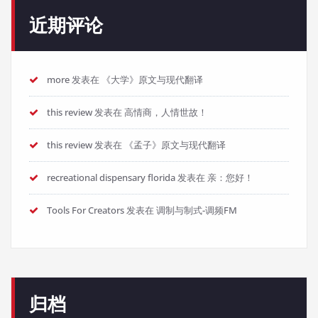
近期评论
more
发表在
《大学》原文与现代翻译
this review
发表在
高情商，人情世故！
this review
发表在
《孟子》原文与现代翻译
recreational dispensary florida
发表在
亲：您好！
Tools For Creators
发表在
调制与制式-调频FM
归档