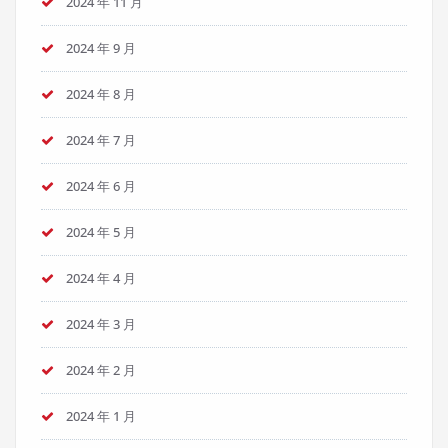
2024 年 11 月
2024 年 9 月
2024 年 8 月
2024 年 7 月
2024 年 6 月
2024 年 5 月
2024 年 4 月
2024 年 3 月
2024 年 2 月
2024 年 1 月