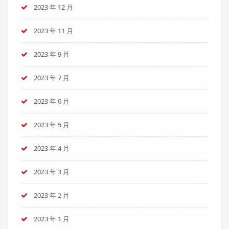
2023 年 12 月
2023 年 11 月
2023 年 9 月
2023 年 7 月
2023 年 6 月
2023 年 5 月
2023 年 4 月
2023 年 3 月
2023 年 2 月
2023 年 1 月