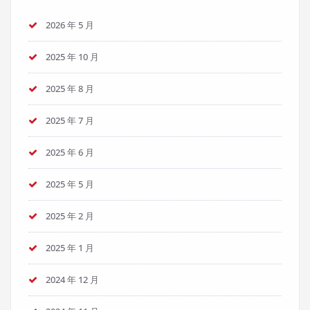
2026 年 5 月
2025 年 10 月
2025 年 8 月
2025 年 7 月
2025 年 6 月
2025 年 5 月
2025 年 2 月
2025 年 1 月
2024 年 12 月