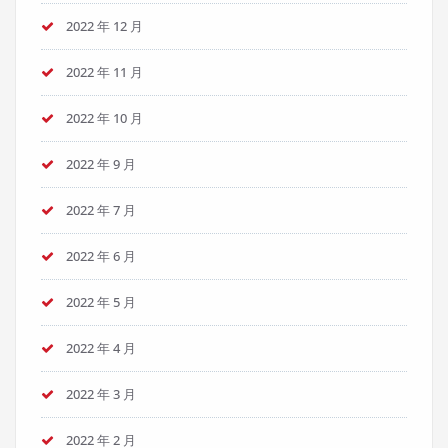
2022 年 12 月
2022 年 11 月
2022 年 10 月
2022 年 9 月
2022 年 7 月
2022 年 6 月
2022 年 5 月
2022 年 4 月
2022 年 3 月
2022 年 2 月