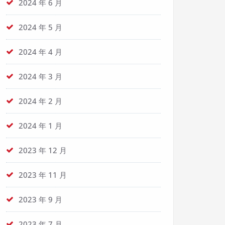
2024 年 6 月
2024 年 5 月
2024 年 4 月
2024 年 3 月
2024 年 2 月
2024 年 1 月
2023 年 12 月
2023 年 11 月
2023 年 9 月
2023 年 7 月