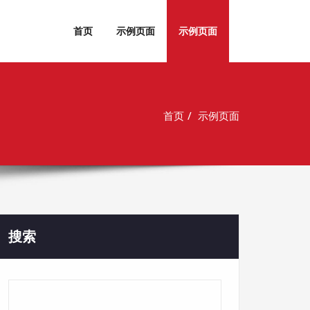
首页
示例页面
示例页面
首页
示例页面
搜索