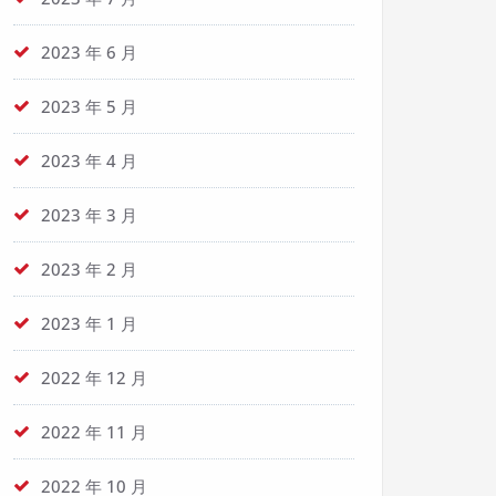
2023 年 6 月
2023 年 5 月
2023 年 4 月
2023 年 3 月
2023 年 2 月
2023 年 1 月
2022 年 12 月
2022 年 11 月
2022 年 10 月