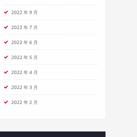
2022 年 9 月
2022 年 7 月
2022 年 6 月
2022 年 5 月
2022 年 4 月
2022 年 3 月
2022 年 2 月