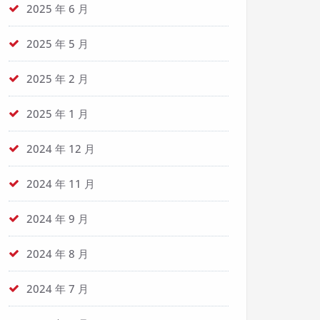
2025 年 6 月
2025 年 5 月
2025 年 2 月
2025 年 1 月
2024 年 12 月
2024 年 11 月
2024 年 9 月
2024 年 8 月
2024 年 7 月