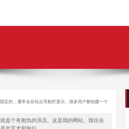
固定的，通常会在站点导航栏显示。很多用户都创建一个
上就是个有抱负的演员。这是我的网站。我住在
我喜欢艺术和旅行。