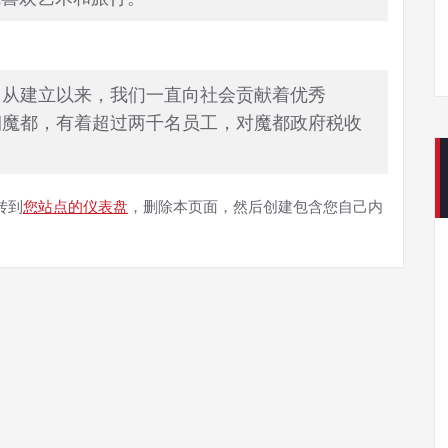
71年，自从建立以来，我们一直向社会贡献着优秀
于天朝魔都，有着超过两千名员工，对魔都政府税收
转到
您站点的仪表盘
，删除本页面，然后创建包含您自己内