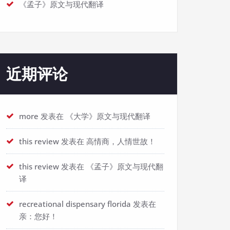
《孟子》原文与现代翻译
近期评论
more
发表在
《大学》原文与现代翻译
this review
发表在
高情商，人情世故！
this review
发表在
《孟子》原文与现代翻
译
recreational dispensary florida
发表在
亲：您好！