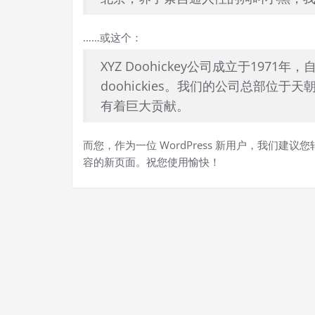
……或这个：
XYZ Doohickey公司成立于19
doohickies。我们的公司总部位
有着巨大贡献。
而您，作为一位 WordPress 新用户，我们建议您
容的新页面。祝您使用愉快！