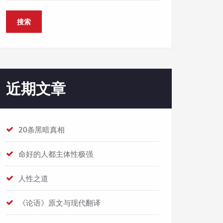
搜索
近期文章
20条黑暗真相
命好的人都主体性极强
人性之道
《论语》原文与现代翻译