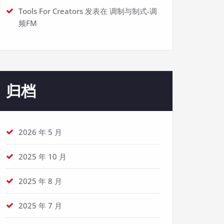
Tools For Creators
发表在
调制与制式-调
频FM
归档
2026 年 5 月
2025 年 10 月
2025 年 8 月
2025 年 7 月