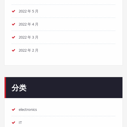
2022 年 5 月
2022 年 4 月
2022 年 3 月
2022 年 2 月
分类
electronics
IT