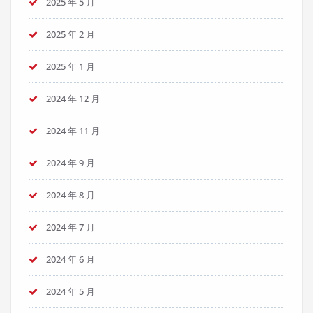
2025 年 5 月
2025 年 2 月
2025 年 1 月
2024 年 12 月
2024 年 11 月
2024 年 9 月
2024 年 8 月
2024 年 7 月
2024 年 6 月
2024 年 5 月