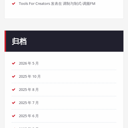
Tools For Creators
发表在
调制与制式-调频FM
归档
2026 年 5 月
2025 年 10 月
2025 年 8 月
2025 年 7 月
2025 年 6 月