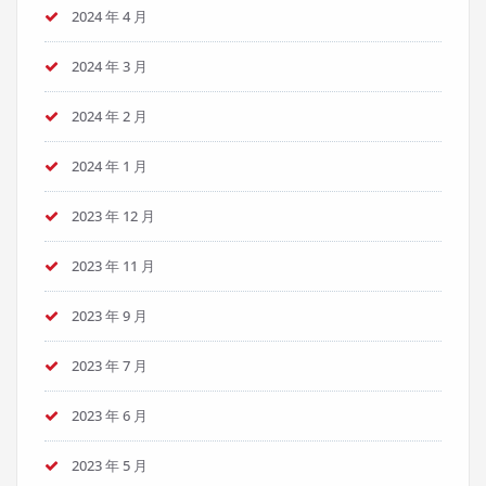
2024 年 4 月
2024 年 3 月
2024 年 2 月
2024 年 1 月
2023 年 12 月
2023 年 11 月
2023 年 9 月
2023 年 7 月
2023 年 6 月
2023 年 5 月