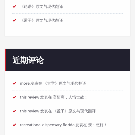
《论语》原文与现代翻译
《孟子》原文与现代翻译
近期评论
more
发表在
《大学》原文与现代翻译
this review
发表在
高情商，人情世故！
this review
发表在
《孟子》原文与现代翻译
recreational dispensary florida
发表在
亲：您好！