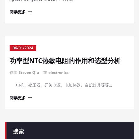
阅读更多
06/01/2024
功率型NTC热敏电阻的作用和选型分析
作者
Steven Qiu
在
electronics
电机、变压器、开关电源、电加热器、白炽灯具等等…
阅读更多
搜索