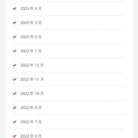
2023 年 4 月
2023 年 3 月
2023 年 2 月
2023 年 1 月
2022 年 12 月
2022 年 11 月
2022 年 10 月
2022 年 9 月
2022 年 7 月
2022 年 6 月