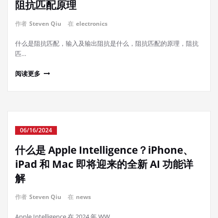
阻抗匹配原理
作者
Steven Qiu
在
electronics
什么是阻抗匹配，输入及输出阻抗是什么，阻抗匹配的原理，阻抗
匹…
阅读更多
06/16/2024
什么是 Apple Intelligence？iPhone、
iPad 和 Mac 即将迎来的全新 AI 功能详
解
作者
Steven Qiu
在
news
Apple Intelligence 在 2024 年 WW…