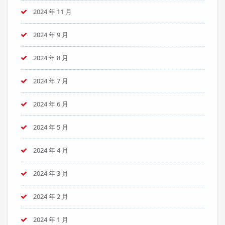
2024 年 11 月
2024 年 9 月
2024 年 8 月
2024 年 7 月
2024 年 6 月
2024 年 5 月
2024 年 4 月
2024 年 3 月
2024 年 2 月
2024 年 1 月