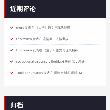
近期评论
more
发表在
《大学》原文与现代翻译
this review
发表在
高情商，人情世故！
this review
发表在
《孟子》原文与现代翻译
recreational dispensary florida
发表在
亲：您好！
Tools For Creators
发表在
调制与制式-调频FM
归档