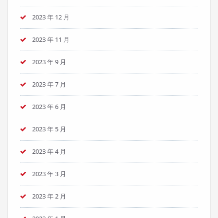
2023 年 12 月
2023 年 11 月
2023 年 9 月
2023 年 7 月
2023 年 6 月
2023 年 5 月
2023 年 4 月
2023 年 3 月
2023 年 2 月