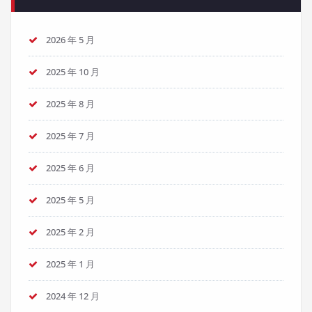
2026 年 5 月
2025 年 10 月
2025 年 8 月
2025 年 7 月
2025 年 6 月
2025 年 5 月
2025 年 2 月
2025 年 1 月
2024 年 12 月