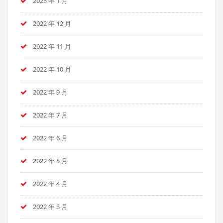
2023 年 1 月
2022 年 12 月
2022 年 11 月
2022 年 10 月
2022 年 9 月
2022 年 7 月
2022 年 6 月
2022 年 5 月
2022 年 4 月
2022 年 3 月