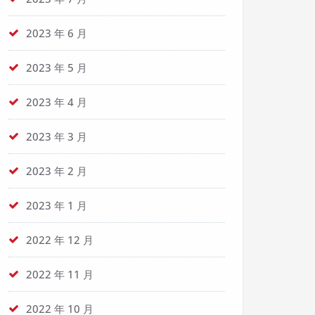
2023 年 6 月
2023 年 5 月
2023 年 4 月
2023 年 3 月
2023 年 2 月
2023 年 1 月
2022 年 12 月
2022 年 11 月
2022 年 10 月