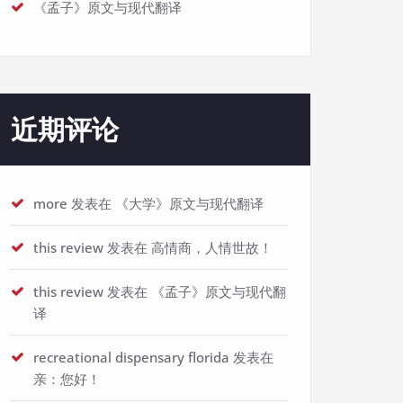
《孟子》原文与现代翻译
近期评论
more
发表在
《大学》原文与现代翻译
this review
发表在
高情商，人情世故！
this review
发表在
《孟子》原文与现代翻
译
recreational dispensary florida
发表在
亲：您好！