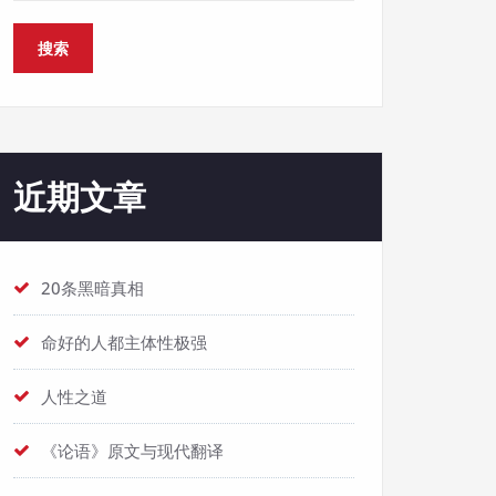
搜索
近期文章
20条黑暗真相
命好的人都主体性极强
人性之道
《论语》原文与现代翻译