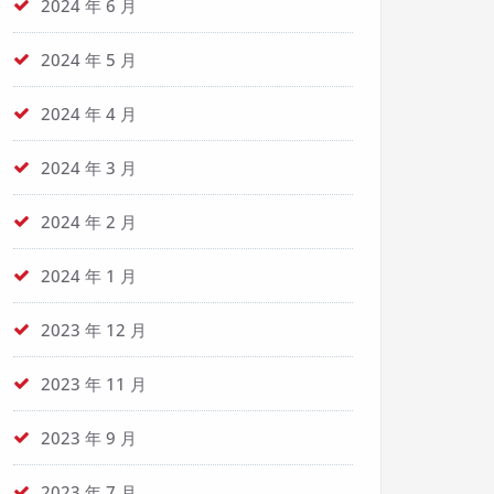
2024 年 6 月
2024 年 5 月
2024 年 4 月
2024 年 3 月
2024 年 2 月
2024 年 1 月
2023 年 12 月
2023 年 11 月
2023 年 9 月
2023 年 7 月