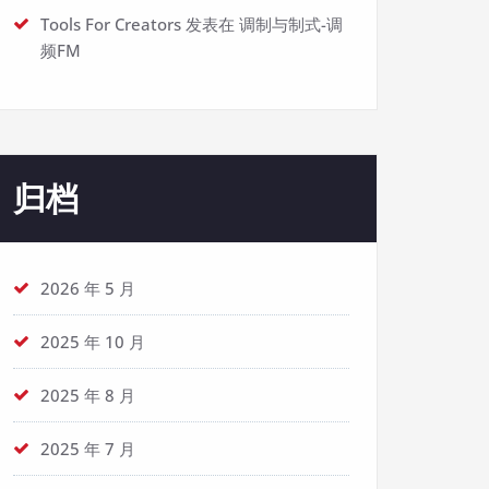
Tools For Creators
发表在
调制与制式-调
频FM
归档
2026 年 5 月
2025 年 10 月
2025 年 8 月
2025 年 7 月