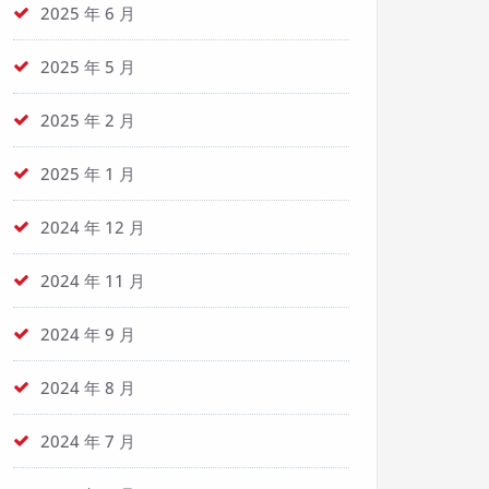
2025 年 6 月
2025 年 5 月
2025 年 2 月
2025 年 1 月
2024 年 12 月
2024 年 11 月
2024 年 9 月
2024 年 8 月
2024 年 7 月