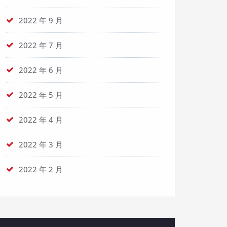
2022 年 9 月
2022 年 7 月
2022 年 6 月
2022 年 5 月
2022 年 4 月
2022 年 3 月
2022 年 2 月