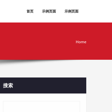
首页
示例页面
示例页面
Home
搜索