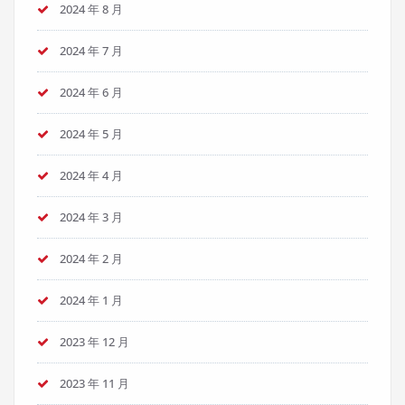
2024 年 8 月
2024 年 7 月
2024 年 6 月
2024 年 5 月
2024 年 4 月
2024 年 3 月
2024 年 2 月
2024 年 1 月
2023 年 12 月
2023 年 11 月