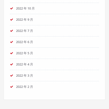
2022 年 10 月
2022 年 9 月
2022 年 7 月
2022 年 6 月
2022 年 5 月
2022 年 4 月
2022 年 3 月
2022 年 2 月