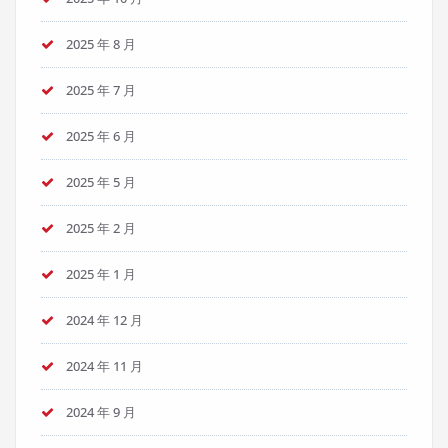
2025 年 8 月
2025 年 7 月
2025 年 6 月
2025 年 5 月
2025 年 2 月
2025 年 1 月
2024 年 12 月
2024 年 11 月
2024 年 9 月