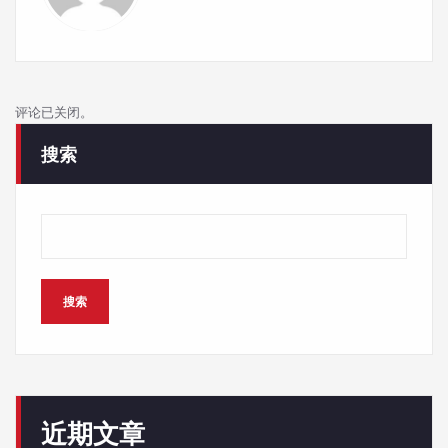
评论已关闭。
搜索
搜索
近期文章