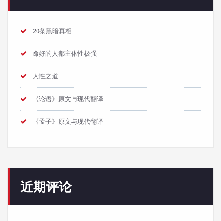
20条黑暗真相
命好的人都主体性极强
人性之道
《论语》原文与现代翻译
《孟子》原文与现代翻译
近期评论