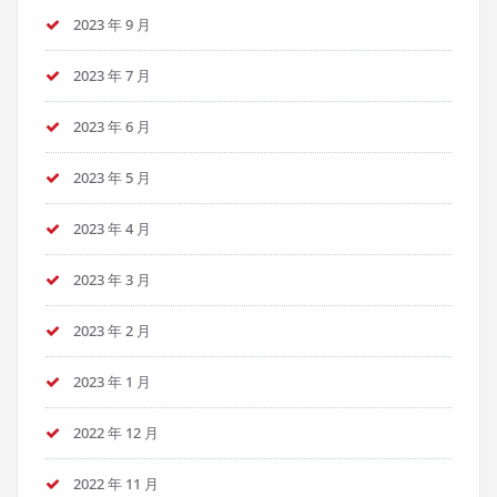
2023 年 9 月
2023 年 7 月
2023 年 6 月
2023 年 5 月
2023 年 4 月
2023 年 3 月
2023 年 2 月
2023 年 1 月
2022 年 12 月
2022 年 11 月