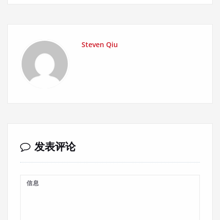
Steven Qiu
发表评论