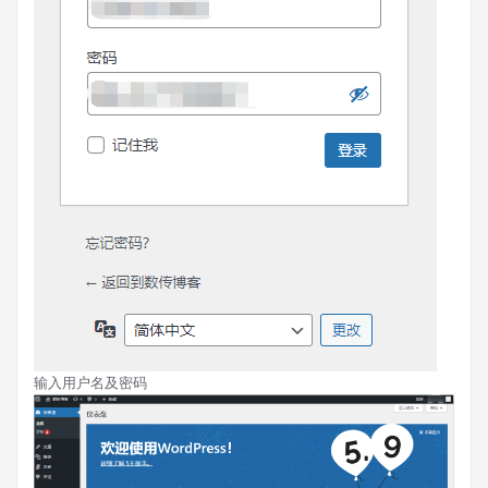
输入用户名及密码