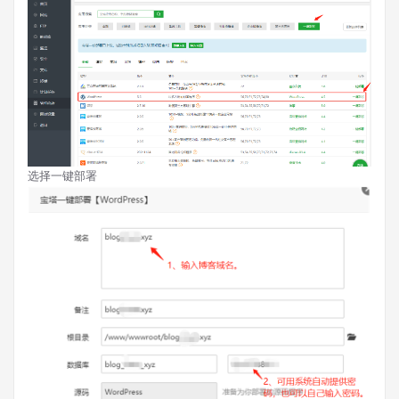
选择一键部署