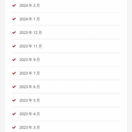
2024 年 2 月
2024 年 1 月
2023 年 12 月
2023 年 11 月
2023 年 9 月
2023 年 7 月
2023 年 6 月
2023 年 5 月
2023 年 4 月
2023 年 3 月