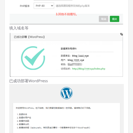
填入域名等
已成功部署WordPress