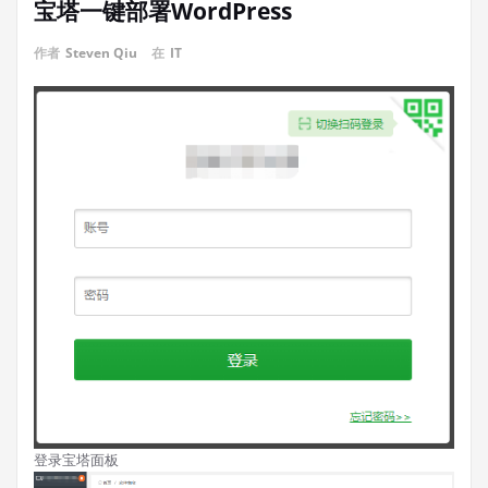
宝塔一键部署WordPress
作者
Steven Qiu
在
IT
登录宝塔面板