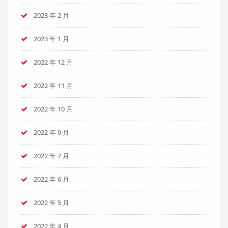
2023 年 2 月
2023 年 1 月
2022 年 12 月
2022 年 11 月
2022 年 10 月
2022 年 9 月
2022 年 7 月
2022 年 6 月
2022 年 5 月
2022 年 4 月