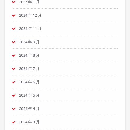
2025 年 1 月
2024 年 12 月
2024 年 11 月
2024 年 9 月
2024 年 8 月
2024 年 7 月
2024 年 6 月
2024 年 5 月
2024 年 4 月
2024 年 3 月