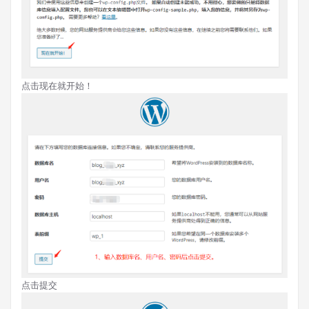
点击现在就开始！
点击提交