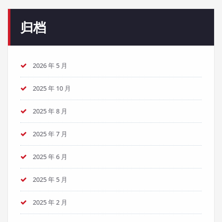
归档
2026 年 5 月
2025 年 10 月
2025 年 8 月
2025 年 7 月
2025 年 6 月
2025 年 5 月
2025 年 2 月