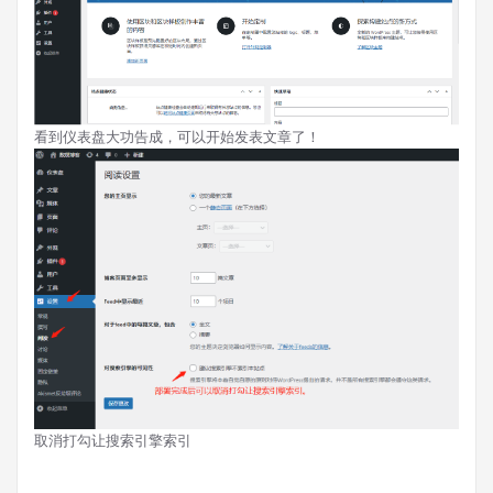
看到仪表盘大功告成，可以开始发表文章了！
取消打勾让搜索引擎索引