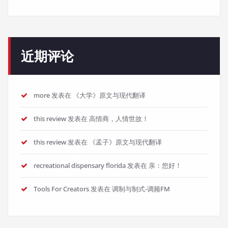
近期评论
more
发表在
《大学》原文与现代翻译
this review
发表在
高情商，人情世故！
this review
发表在
《孟子》原文与现代翻译
recreational dispensary florida
发表在
亲：您好！
Tools For Creators
发表在
调制与制式-调频FM